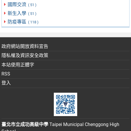
國際交流
( 51 )
新生入學
( 51 )
防疫專區
( 118 )
政府網站開放資料宣告
隱私權及資訊安全政策
本站使用正體字
RSS
登入
臺北市立成功高級中學
Taipei Municipal Chenggong High