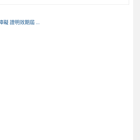
 證明效期屆 ...