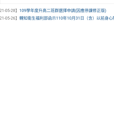
21-05-28】
109學年度升高二班群選擇申請(因應停課修正版)
21-05-26】
轉知衛生福利部函示110年10月31日（含）以前身心障礙