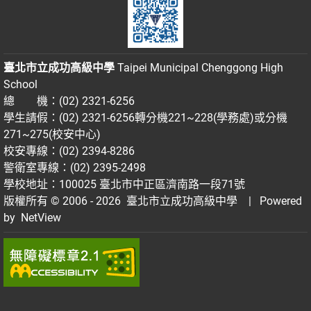
臺北市立成功高級中學
Taipei Municipal Chenggong High
School
總 機：(02) 2321-6256
學生請假：(02) 2321-6256轉分機221~228(學務處)或分機
271~275(校安中心)
校安專線：(02) 2394-8286
警衛室專線：(02) 2395-2498
學校地址：100025 臺北市中正區濟南路一段71號
版權所有 © 2006 - 2026
臺北市立成功高級中學
| Powered
by
NetView