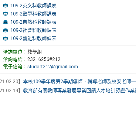
109-2英文科教師課表
109-2數學科教師課表
109-2自然科教師課表
109-2社會科教師課表
109-2藝能科教師課表
洽詢單位：
教學組
洽詢電話：
23216256#212
電子信箱：
studarf212@gmail.com
21-02-20】
本校109學年度第2學期導師、輔導老師及校安老師
21-02-19】
教育部有關教師專業發展專業回饋人才培訓認證作業