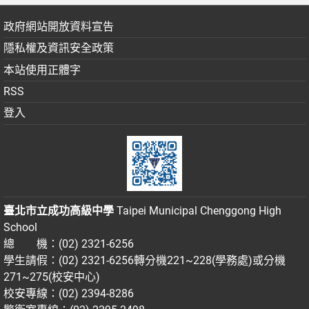
政府網站開放資料宣告
隱私權及資訊安全政策
本站使用正體字
RSS
登入
臺北市立成功高級中學
Taipei Municipal Chenggong High
School
總 機：(02) 2321-6256
學生請假：(02) 2321-6256轉分機221~228(學務處)或分機
271~275(校安中心)
校安專線：(02) 2394-8286