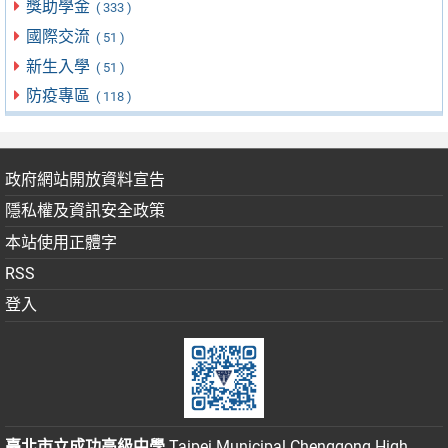
獎助學金
( 333 )
國際交流
( 51 )
新生入學
( 51 )
防疫專區
( 118 )
政府網站開放資料宣告
隱私權及資訊安全政策
本站使用正體字
RSS
登入
臺北市立成功高級中學
Taipei Municipal Chenggong High