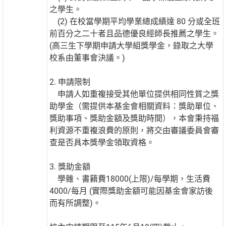
之學生。
(2) 在校當學期平均學業總成績達 80 分或全班
前百分之二十者且品德優良經師長推薦之學生。
(高三生下學期申請大學組獎學金，錄取之大學
校系由董事會決議。)
2. 申請限制
申請人如重複接受其他單位提供相同性質之獎
助學金（需提供本基金會相關資料：獎助單位、
獎助事項、獎助金額及獎助時間），本會秉持福
利資源不重複浪費的原則，將交由審議委員會審
查是否具本獎學金領取資格。
3. 獎助金額
學雜、書籍費18000(上限)/每學期，生活費
4000/每月 (實際獎助金額可能因基金會家訪後
而有所調整)。