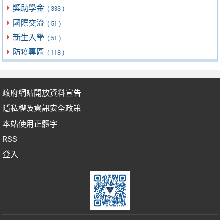
獎助學金
( 333 )
國際交流
( 51 )
新生入學
( 51 )
防疫專區
( 118 )
政府網站開放資料宣告
隱私權及資訊安全政策
本站使用正體字
RSS
登入