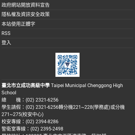
政府網站開放資料宣告
隱私權及資訊安全政策
本站使用正體字
RSS
登入
臺北市立成功高級中學
Taipei Municipal Chenggong High
School
總 機：(02) 2321-6256
學生請假：(02) 2321-6256轉分機221~228(學務處)或分機
271~275(校安中心)
校安專線：(02) 2394-8286
警衛室專線：(02) 2395-2498