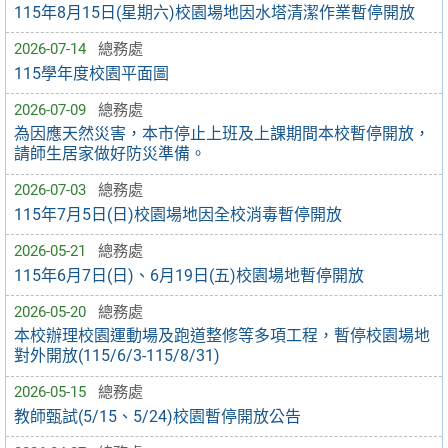
115年8月15日(星期六)校園場地因水塔清潔作業暫停開放
2026-07-14
總務處
115學年度校園平面圖
2026-07-09
總務處
為因應天然災害，本市停止上班及上課期間本校暫停開放，
請師生居家做好防災準備。
2026-07-03
總務處
115年7月5日(日)校園場地因全校消毒暫停開放
2026-05-21
總務處
115年6月7日(日)、6月19日(五)校園場地暫停開放
2026-05-20
總務處
本校辦理校園運動場及跑道整修等多項工程，暫停校園場地
對外開放(115/6/3-115/8/31)
2026-05-15
總務處
教師甄試(5/15、5/24)校園暫停開放公告