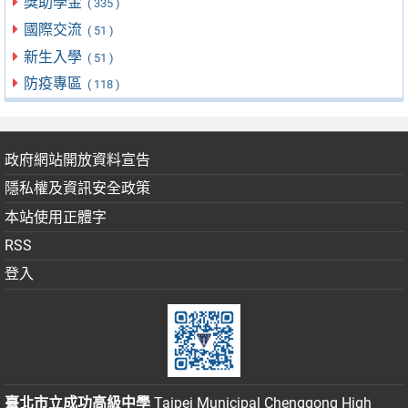
獎助學金
( 335 )
國際交流
( 51 )
新生入學
( 51 )
防疫專區
( 118 )
政府網站開放資料宣告
隱私權及資訊安全政策
本站使用正體字
RSS
登入
臺北市立成功高級中學
Taipei Municipal Chenggong High