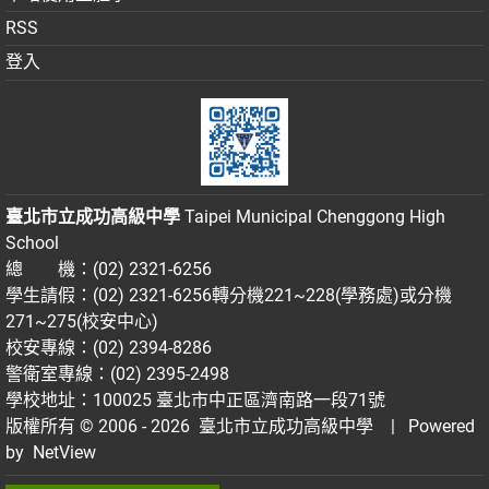
RSS
登入
臺北市立成功高級中學
Taipei Municipal Chenggong High
School
總 機：(02) 2321-6256
學生請假：(02) 2321-6256轉分機221~228(學務處)或分機
271~275(校安中心)
校安專線：(02) 2394-8286
警衛室專線：(02) 2395-2498
學校地址：100025 臺北市中正區濟南路一段71號
版權所有 © 2006 - 2026
臺北市立成功高級中學
| Powered
by
NetView