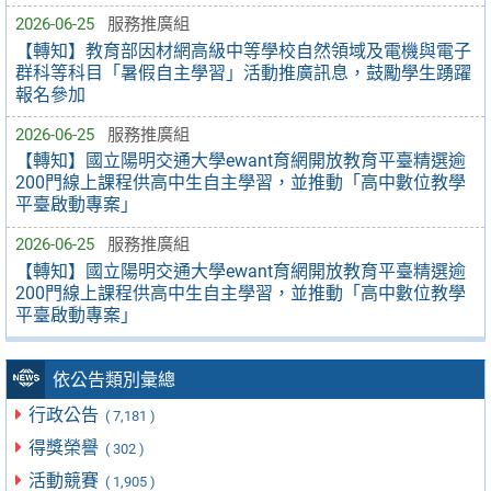
2026-06-25
服務推廣組
【轉知】教育部因材網高級中等學校自然領域及電機與電子
群科等科目「暑假自主學習」活動推廣訊息，鼓勵學生踴躍
報名參加
2026-06-25
服務推廣組
【轉知】國立陽明交通大學ewant育網開放教育平臺精選逾
200門線上課程供高中生自主學習，並推動「高中數位教學
平臺啟動專案」
2026-06-25
服務推廣組
【轉知】國立陽明交通大學ewant育網開放教育平臺精選逾
200門線上課程供高中生自主學習，並推動「高中數位教學
平臺啟動專案」
依公告類別彙總
行政公告
( 7,181 )
得獎榮譽
( 302 )
活動競賽
( 1,905 )