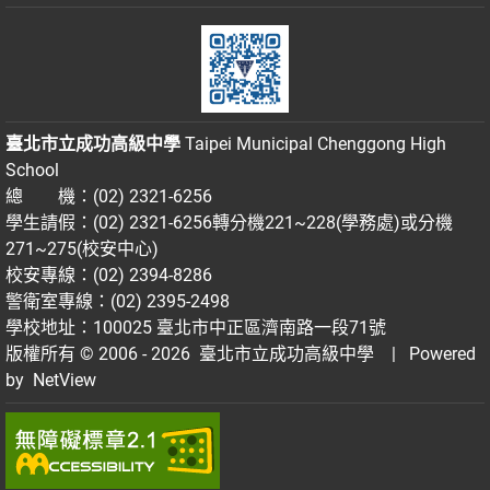
臺北市立成功高級中學
Taipei Municipal Chenggong High
School
總 機：(02) 2321-6256
學生請假：(02) 2321-6256轉分機221~228(學務處)或分機
271~275(校安中心)
校安專線：(02) 2394-8286
警衛室專線：(02) 2395-2498
學校地址：100025 臺北市中正區濟南路一段71號
版權所有 © 2006 - 2026
臺北市立成功高級中學
| Powered
by
NetView