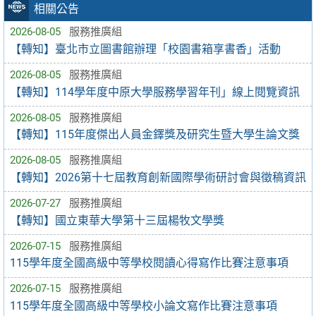
相關公告
2026-08-05
服務推廣組
【轉知】臺北市立圖書館辦理「校園書箱享書香」活動
2026-08-05
服務推廣組
【轉知】114學年度中原大學服務學習年刊」線上閱覽資訊
2026-08-05
服務推廣組
【轉知】115年度傑出人員金鐸獎及研究生暨大學生論文獎
2026-08-05
服務推廣組
【轉知】2026第十七屆教育創新國際學術研討會與徵稿資訊
2026-07-27
服務推廣組
【轉知】國立東華大學第十三屆楊牧文學獎
2026-07-15
服務推廣組
115學年度全國高級中等學校閱讀心得寫作比賽注意事項
2026-07-15
服務推廣組
115學年度全國高級中等學校小論文寫作比賽注意事項