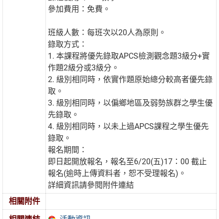
參加費用：免費。
班級人數：每班次以20人為原則。
錄取方式：
1. 本課程將優先錄取APCS檢測觀念題3級分+實
作題2級分或3級分。
2. 級別相同時，依實作題原始總分較高者優先錄
取。
3. 級別相同時，以偏鄉地區及弱勢族群之學生優
先錄取。
4. 級別相同時，以未上過APCS課程之學生優先
錄取。
報名期間：
即日起開放報名，報名至6/20(五)17：00 截止
報名(逾時上傳資料者，恕不受理報名)。
詳細資訊請參閱附件連結
相關附件