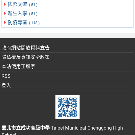
國際交流
( 51 )
新生入學
( 51 )
防疫專區
( 118 )
政府網站開放資料宣告
隱私權及資訊安全政策
本站使用正體字
RSS
登入
臺北市立成功高級中學
Taipei Municipal Chenggong High