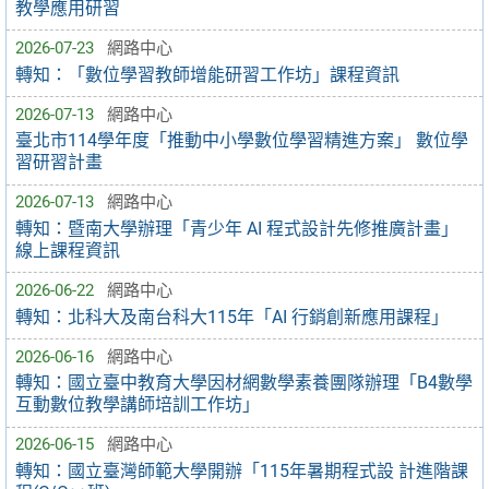
教學應用研習
2026-07-23
網路中心
轉知：「數位學習教師增能研習工作坊」課程資訊
2026-07-13
網路中心
臺北市114學年度「推動中小學數位學習精進方案」 數位學
習研習計畫
2026-07-13
網路中心
轉知：暨南大學辦理「青少年 AI 程式設計先修推廣計畫」
線上課程資訊
2026-06-22
網路中心
轉知：北科大及南台科大115年「AI 行銷創新應用課程」
2026-06-16
網路中心
轉知：國立臺中教育大學因材網數學素養團隊辦理「B4數學
互動數位教學講師培訓工作坊」
2026-06-15
網路中心
轉知：國立臺灣師範大學開辦「115年暑期程式設 計進階課