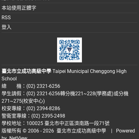
本站使用正體字
RSS
登入
臺北市立成功高級中學
Taipei Municipal Chenggong High
School
總 機：(02) 2321-6256
學生請假：(02) 2321-6256轉分機221~228(學務處)或分機
271~275(校安中心)
校安專線：(02) 2394-8286
警衛室專線：(02) 2395-2498
學校地址：100025 臺北市中正區濟南路一段71號
版權所有 © 2006 - 2026
臺北市立成功高級中學
| Powered
by
NetView