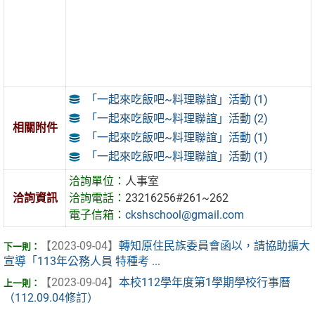
「一起來吃飯吧~料理聯誼」活動 (1)
「一起來吃飯吧~料理聯誼」活動 (2)
相關附件
「一起來吃飯吧~料理聯誼」活動 (1)
「一起來吃飯吧~料理聯誼」活動 (1)
洽詢單位：
人事室
洽詢資訊
洽詢電話：
23216256#261~262
電子信箱：
ckshschool@gmail.com
【2023-09-04】
轉知原住民族委員會函以，請協助擴大
宣導「113年公務人員 特種考 ...
【2023-09-04】
本校112學年度第1學期學校行事曆
（112.09.04修訂）