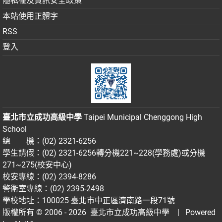
隱私權及資訊安全政策
本站使用正體字
RSS
登入
臺北市立成功高級中學
Taipei Municipal Chenggong High
School
總 機：(02) 2321-6256
學生請假：(02) 2321-6256轉分機221~228(學務處)或分機
271~275(校安中心)
校安專線：(02) 2394-8286
警衛室專線：(02) 2395-2498
學校地址：100025 臺北市中正區濟南路一段71號
版權所有 © 2006 - 2026
臺北市立成功高級中學
| Powered