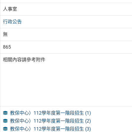
人事室
行政公告
無
865
相關內容請參考附件
教保中心）112學年度第一階段招生 (1)
教保中心）112學年度第一階段招生 (2)
教保中心）112學年度第一階段招生 (3)