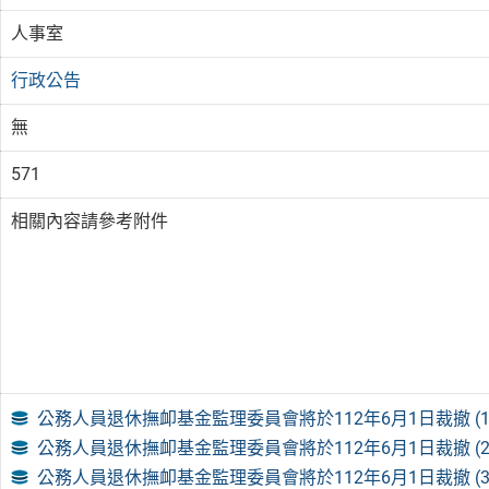
人事室
行政公告
無
571
相關內容請參考附件
公務人員退休撫卹基金監理委員會將於112年6月1日裁撤 (1
公務人員退休撫卹基金監理委員會將於112年6月1日裁撤 (2
公務人員退休撫卹基金監理委員會將於112年6月1日裁撤 (3