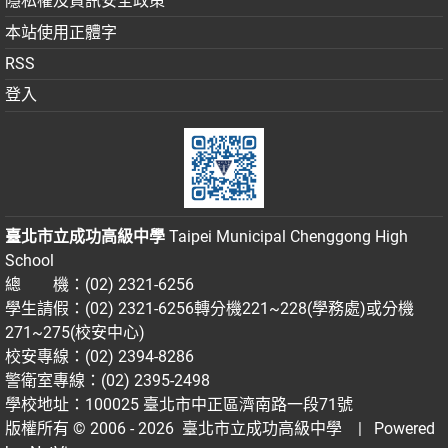
隱私權及資訊安全政策
本站使用正體字
RSS
登入
臺北市立成功高級中學
Taipei Municipal Chenggong High
School
總 機：(02) 2321-6256
學生請假：(02) 2321-6256轉分機221~228(學務處)或分機
271~275(校安中心)
校安專線：(02) 2394-8286
警衛室專線：(02) 2395-2498
學校地址：100025 臺北市中正區濟南路一段71號
版權所有 © 2006 - 2026
臺北市立成功高級中學
| Powered