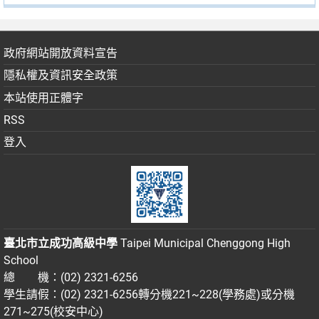
政府網站開放資料宣告
隱私權及資訊安全政策
本站使用正體字
RSS
登入
臺北市立成功高級中學
Taipei Municipal Chenggong High
School
總 機：(02) 2321-6256
學生請假：(02) 2321-6256轉分機221~228(學務處)或分機
271~275(校安中心)