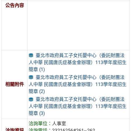
公告內容
臺北市政府員工子女托嬰中心（委託財團法
人中華 民國唐氏症基金會辦理）113學年度招生
簡章 (1)
臺北市政府員工子女托嬰中心（委託財團法
人中華 民國唐氏症基金會辦理）113學年度招生
相關附件
簡章 (2)
臺北市政府員工子女托嬰中心（委託財團法
人中華 民國唐氏症基金會辦理）113學年度招生
簡章 (3)
洽詢單位：
人事室
洽詢資訊
洽詢電話：
23216256#261~262