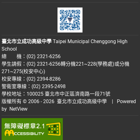
臺北市立成功高級中學
Taipei Municipal Chenggong High
School
總 機：(02) 2321-6256
學生請假：(02) 2321-6256轉分機221~228(學務處)或分機
271~275(校安中心)
校安專線：(02) 2394-8286
警衛室專線：(02) 2395-2498
學校地址：100025 臺北市中正區濟南路一段71號
版權所有 © 2006 - 2026
臺北市立成功高級中學
| Powered
by
NetView