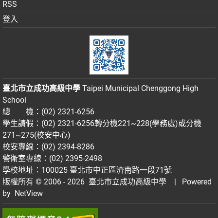
RSS
登入
臺北市立成功高級中學
Taipei Municipal Chenggong High
School
總 機：(02) 2321-6256
學生請假：(02) 2321-6256轉分機221~228(學務處)或分機
271~275(校安中心)
校安專線：(02) 2394-8286
警衛室專線：(02) 2395-2498
學校地址：100025 臺北市中正區濟南路一段71號
版權所有 © 2006 - 2026
臺北市立成功高級中學
| Powered
by
NetView