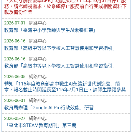
「大尺寸觸控螢幕APK」功能預定於115年10月31日停止服
務，請老師視需求，於系統停止服務前自行完成相關資料下
載及備份作業
2026-07-01
網路中心
教育部「臺灣中小學教師與學生AI素養框架」
2026-06-16
網路中心
教育部「高級中等以下學校人工智慧使用和學習指引」
2026-06-16
網路中心
教育部「高級中等以下學校人工智慧使用和學習指引」
2026-06-05
網路中心
轉知「115年度教育部高中職生AI永續新世代創造營」簡
章，報名截止時間延長至115年7月1日止，請師生踴躍參與
2026-06-01
網路中心
教育局辦理「Google AI Pro行政效能」研習
2026-05-27
網路中心
「臺北市STEAM教育期刊」第三期