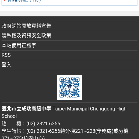
( 118 )
政府網站開放資料宣告
隱私權及資訊安全政策
本站使用正體字
RSS
登入
臺北市立成功高級中學
Taipei Municipal Chenggong High
School
總 機：(02) 2321-6256
學生請假：(02) 2321-6256轉分機221~228(學務處)或分機
271~275(校安中心)