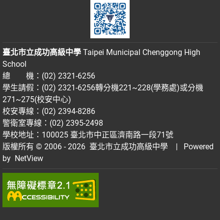
臺北市立成功高級中學
Taipei Municipal Chenggong High
School
總 機：(02) 2321-6256
學生請假：(02) 2321-6256轉分機221~228(學務處)或分機
271~275(校安中心)
校安專線：(02) 2394-8286
警衛室專線：(02) 2395-2498
學校地址：100025 臺北市中正區濟南路一段71號
版權所有 © 2006 - 2026
臺北市立成功高級中學
| Powered
by
NetView