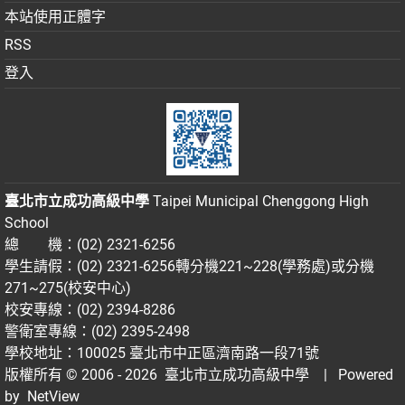
本站使用正體字
RSS
登入
臺北市立成功高級中學
Taipei Municipal Chenggong High
School
總 機：(02) 2321-6256
學生請假：(02) 2321-6256轉分機221~228(學務處)或分機
271~275(校安中心)
校安專線：(02) 2394-8286
警衛室專線：(02) 2395-2498
學校地址：100025 臺北市中正區濟南路一段71號
版權所有 © 2006 - 2026
臺北市立成功高級中學
| Powered
by
NetView