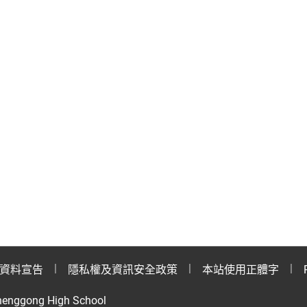
資料宣告
隱私權及資訊安全政策
本站使用正體字
henggong High School