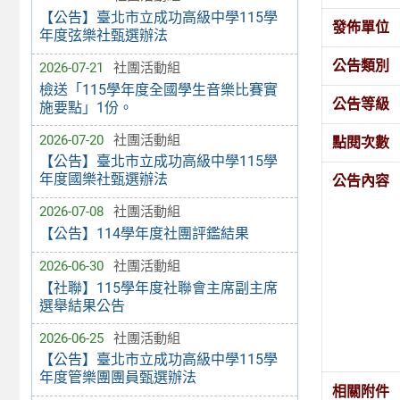
【公告】臺北市立成功高級中學115學
發佈單位
年度弦樂社甄選辦法
公告類別
2026-07-21
社團活動組
檢送「115學年度全國學生音樂比賽實
公告等級
施要點」1份。
2026-07-20
社團活動組
點閱次數
【公告】臺北市立成功高級中學115學
年度國樂社甄選辦法
公告內容
2026-07-08
社團活動組
【公告】114學年度社團評鑑結果
2026-06-30
社團活動組
【社聯】115學年度社聯會主席副主席
選舉結果公告
2026-06-25
社團活動組
【公告】臺北市立成功高級中學115學
年度管樂團團員甄選辦法
相關附件