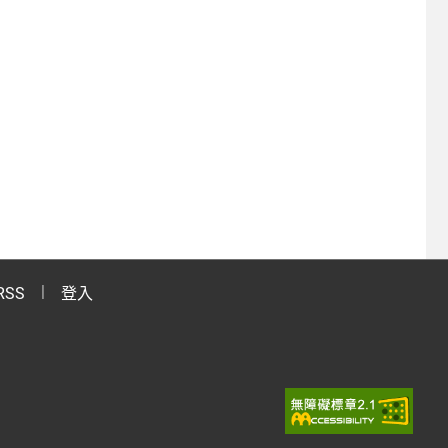
RSS
登入