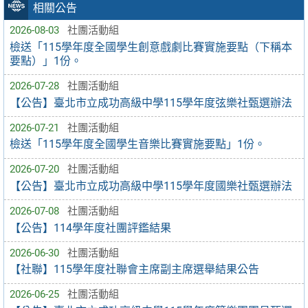
相關公告
2026-08-03
社團活動組
檢送「115學年度全國學生創意戲劇比賽實施要點（下稱本
要點）」1份。
2026-07-28
社團活動組
【公告】臺北市立成功高級中學115學年度弦樂社甄選辦法
2026-07-21
社團活動組
檢送「115學年度全國學生音樂比賽實施要點」1份。
2026-07-20
社團活動組
【公告】臺北市立成功高級中學115學年度國樂社甄選辦法
2026-07-08
社團活動組
【公告】114學年度社團評鑑結果
2026-06-30
社團活動組
【社聯】115學年度社聯會主席副主席選舉結果公告
2026-06-25
社團活動組