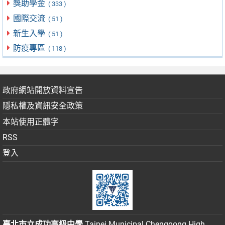
獎助學金
( 333 )
國際交流
( 51 )
新生入學
( 51 )
防疫專區
( 118 )
政府網站開放資料宣告
隱私權及資訊安全政策
本站使用正體字
RSS
登入
臺北市立成功高級中學
Taipei Municipal Chenggong High