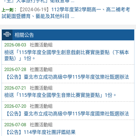
『生』大事旅行手札」衛教宣導 ...
【2024-06-19】
112學年度第2學期高一、高二補考考
試範圍暨體育、藝能及其他科目 ...
相關公告
2026-08-03
社團活動組
檢送「115學年度全國學生創意戲劇比賽實施要點（下稱本
要點）」1份。
2026-07-28
社團活動組
【公告】臺北市立成功高級中學115學年度弦樂社甄選辦法
2026-07-21
社團活動組
檢送「115學年度全國學生音樂比賽實施要點」1份。
2026-07-20
社團活動組
【公告】臺北市立成功高級中學115學年度國樂社甄選辦法
2026-07-08
社團活動組
【公告】114學年度社團評鑑結果