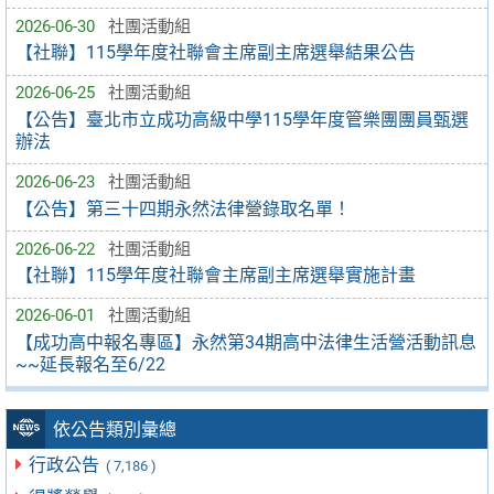
2026-06-30
社團活動組
【社聯】115學年度社聯會主席副主席選舉結果公告
2026-06-25
社團活動組
【公告】臺北市立成功高級中學115學年度管樂團團員甄選
辦法
2026-06-23
社團活動組
【公告】第三十四期永然法律營錄取名單！
2026-06-22
社團活動組
【社聯】115學年度社聯會主席副主席選舉實施計畫
2026-06-01
社團活動組
【成功高中報名專區】永然第34期高中法律生活營活動訊息
~~延長報名至6/22
依公告類別彙總
行政公告
( 7,186 )