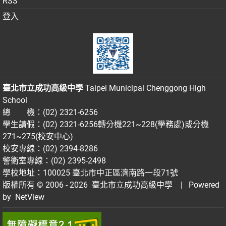
RSS
登入
臺北市立成功高級中學
Taipei Municipal Chenggong High
School
總 機：(02) 2321-6256
學生請假：(02) 2321-6256轉分機221~228(學務處)或分機
271~275(校安中心)
校安專線：(02) 2394-8286
警衛室專線：(02) 2395-2498
學校地址：100025 臺北市中正區濟南路一段71號
版權所有 © 2006 - 2026
臺北市立成功高級中學
| Powered
by
NetView