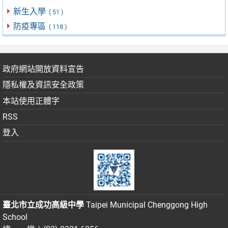
新生入學
( 51 )
防疫專區
( 118 )
政府網站開放資料宣告
隱私權及資訊安全政策
本站使用正體字
RSS
登入
臺北市立成功高級中學
Taipei Municipal Chenggong High
School