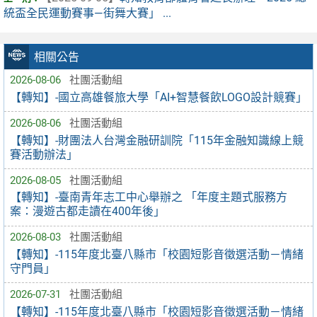
統盃全民運動賽事—街舞大賽」 ...
相關公告
2026-08-06
社團活動組
【轉知】-國立高雄餐旅大學「AI+智慧餐飲LOGO設計競賽」
2026-08-06
社團活動組
【轉知】-財團法人台灣金融研訓院「115年金融知識線上競
賽活動辦法」
2026-08-05
社團活動組
【轉知】-臺南青年志工中心舉辦之 「年度主題式服務方
案：漫遊古都走讀在400年後」
2026-08-03
社團活動組
【轉知】-115年度北臺八縣市「校園短影音徵選活動－情緒
守門員」
2026-07-31
社團活動組
【轉知】-115年度北臺八縣市「校園短影音徵選活動－情緒