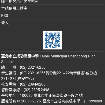
隱私權及資訊安全政策
本站使用正體字
RSS
登入
臺北市立成功高級中學
Taipei Municipal Chenggong High
School
總 機：(02) 2321-6256
學生請假：(02) 2321-6256轉分機221~228(學務處)或分機
271~275(校安中心)
校安專線：(02) 2394-8286
警衛室專線：(02) 2395-2498
學校地址：100025 臺北市中正區濟南路一段71號
版權所有 © 2006 - 2026
臺北市立成功高級中學
| Powered