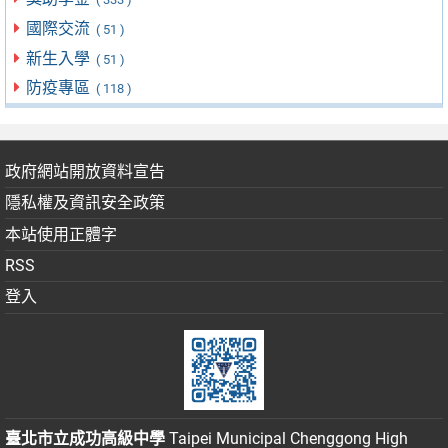
國際交流
( 51 )
新生入學
( 51 )
防疫專區
( 118 )
政府網站開放資料宣告
隱私權及資訊安全政策
本站使用正體字
RSS
登入
臺北市立成功高級中學
Taipei Municipal Chenggong High