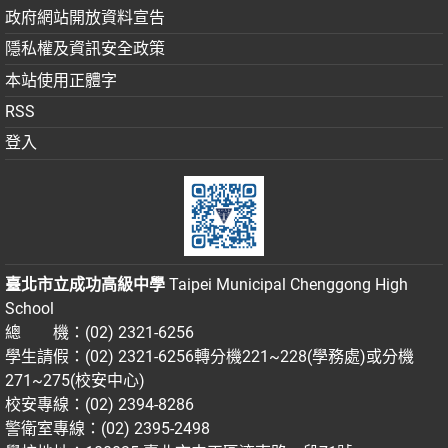
政府網站開放資料宣告
隱私權及資訊安全政策
本站使用正體字
RSS
登入
臺北市立成功高級中學
Taipei Municipal Chenggong High
School
總 機：(02) 2321-6256
學生請假：(02) 2321-6256轉分機221~228(學務處)或分機
271~275(校安中心)
校安專線：(02) 2394-8286
警衛室專線：(02) 2395-2498