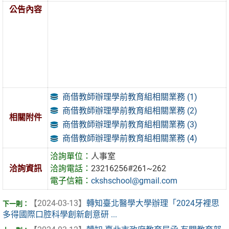
公告內容
商借教師辦理學前教育組相關業務 (1)
商借教師辦理學前教育組相關業務 (2)
相關附件
商借教師辦理學前教育組相關業務 (3)
商借教師辦理學前教育組相關業務 (4)
洽詢單位：
人事室
洽詢資訊
洽詢電話：
23216256#261~262
電子信箱：
ckshschool@gmail.com
【2024-03-13】
轉知臺北醫學大學辦理「2024牙裡思
多得國際口腔科學創新創意研 ...