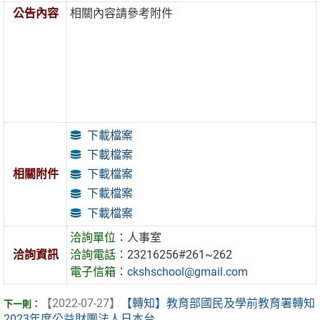
公告內容
相關內容請參考附件
下載檔案
下載檔案
下載檔案
相關附件
下載檔案
下載檔案
洽詢單位：
人事室
洽詢資訊
洽詢電話：
23216256#261~262
電子信箱：
ckshschool@gmail.com
【2022-07-27】
【轉知】教育部國民及學前教育署轉知
2023年度公益財團法人日本台 ...