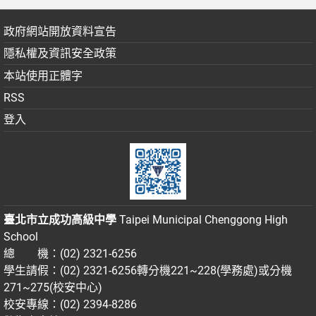
政府網站開放資料宣告
隱私權及資訊安全政策
本站使用正體字
RSS
登入
臺北市立成功高級中學
Taipei Municipal Chenggong High
School
總 機：(02) 2321-6256
學生請假：(02) 2321-6256轉分機221~228(學務處)或分機
271~275(校安中心)
校安專線：(02) 2394-8286