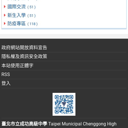
國際交流
( 51 )
新生入學
( 51 )
防疫專區
( 118 )
政府網站開放資料宣告
隱私權及資訊安全政策
本站使用正體字
RSS
登入
臺北市立成功高級中學
Taipei Municipal Chenggong High