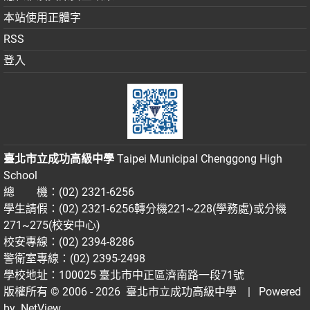
本站使用正體字
RSS
登入
臺北市立成功高級中學
Taipei Municipal Chenggong High
School
總 機：(02) 2321-6256
學生請假：(02) 2321-6256轉分機221~228(學務處)或分機
271~275(校安中心)
校安專線：(02) 2394-8286
警衛室專線：(02) 2395-2498
學校地址：100025 臺北市中正區濟南路一段71號
版權所有 © 2006 - 2026
臺北市立成功高級中學
| Powered
by
NetView