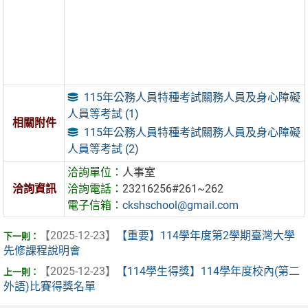
115年公務人員特種考試關務人員及身心障礙
人員等考試 (1)
相關附件
115年公務人員特種考試關務人員及身心障礙
人員等考試 (2)
洽詢單位：
人事室
洽詢資訊
洽詢電話：
23216256#261~262
電子信箱：
ckshschool@gmail.com
【2025-12-23】
【重要】114學年度第2學期臺灣大學
先修課程說明會
【2025-12-23】
【114學生得獎】114學年度校內(第二
外語)比賽得獎名單