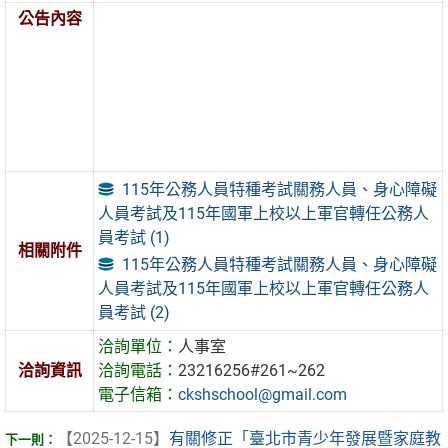
公告內容
115年公務人員特種考試關務人員、身心障礙
人員考試及115年國軍上校以上軍官轉任公務人
員考試 (1)
相關附件
115年公務人員特種考試關務人員、身心障礙
人員考試及115年國軍上校以上軍官轉任公務人
員考試 (2)
洽詢單位：
人事室
洽詢資訊
洽詢電話：
23216256#261~262
電子信箱：
ckshschool@gmail.com
【2025-12-15】
有關修正「臺北市青少年發展暨家庭教