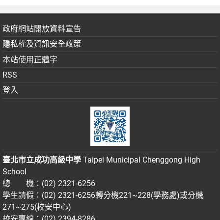
政府網站開放資料宣告
隱私權及資訊安全政策
本站使用正體字
RSS
登入
臺北市立成功高級中學
Taipei Municipal Chenggong High
School
總 機：(02) 2321-6256
學生請假：(02) 2321-6256轉分機221~228(學務處)或分機
271~275(校安中心)
校安專線：(02) 2394-8286