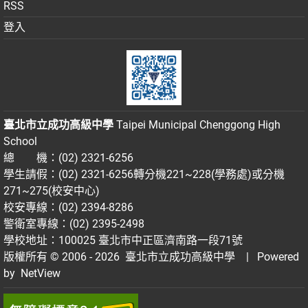
RSS
登入
臺北市立成功高級中學
Taipei Municipal Chenggong High
School
總 機：(02) 2321-6256
學生請假：(02) 2321-6256轉分機221~228(學務處)或分機
271~275(校安中心)
校安專線：(02) 2394-8286
警衛室專線：(02) 2395-2498
學校地址：100025 臺北市中正區濟南路一段71號
版權所有 © 2006 - 2026
臺北市立成功高級中學
| Powered
by
NetView