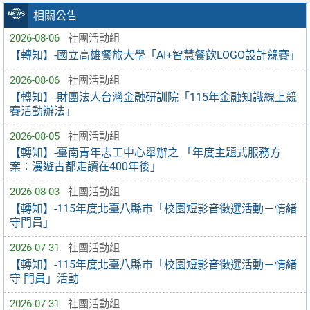
相關公告
2026-08-06
社團活動組
【轉知】-國立高雄餐旅大學「AI+智慧餐飲LOGO設計競賽」
2026-08-06
社團活動組
【轉知】-財團法人台灣金融研訓院「115年金融知識線上競
賽活動辦法」
2026-08-05
社團活動組
【轉知】-臺南青年志工中心舉辦之 「年度主題式服務方
案：漫遊古都走讀在400年後」
2026-08-03
社團活動組
【轉知】-115年度北臺八縣市「校園短影音徵選活動－情緒
守門員」
2026-07-31
社團活動組
【轉知】-115年度北臺八縣市「校園短影音徵選活動－情緒
守 門員」活動
2026-07-31
社團活動組