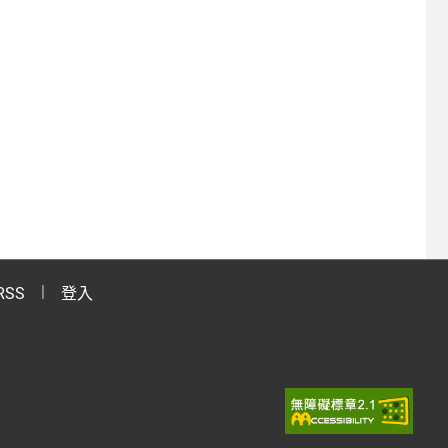
RSS
登入