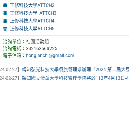
正修科技大學ATTCH2
正修科技大學_ATTCH3
正修科技大學ATTCH4
正修科技大學ATTCH5
洽詢單位：
社團活動組
洽詢電話：
23216256#225
電子信箱：
hong.anchi@gmail.com
24-02-27】
轉知弘光科技大學餐旅管理系辦理「2024 第二屆大豆全
24-02-27】
轉知國立清華大學科技管理學院將於113年4月13日-4月