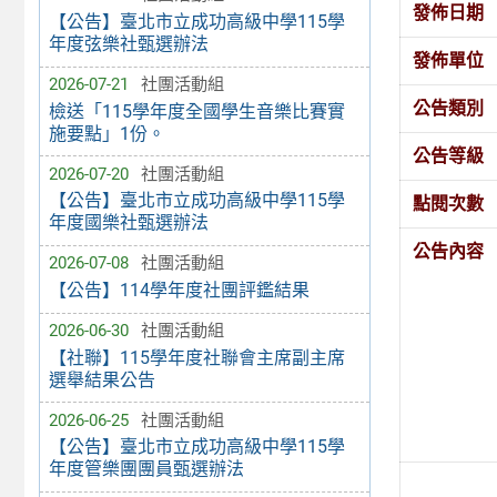
發佈日期
【公告】臺北市立成功高級中學115學
年度弦樂社甄選辦法
發佈單位
2026-07-21
社團活動組
公告類別
檢送「115學年度全國學生音樂比賽實
施要點」1份。
公告等級
2026-07-20
社團活動組
【公告】臺北市立成功高級中學115學
點閱次數
年度國樂社甄選辦法
公告內容
2026-07-08
社團活動組
【公告】114學年度社團評鑑結果
2026-06-30
社團活動組
【社聯】115學年度社聯會主席副主席
選舉結果公告
2026-06-25
社團活動組
【公告】臺北市立成功高級中學115學
年度管樂團團員甄選辦法