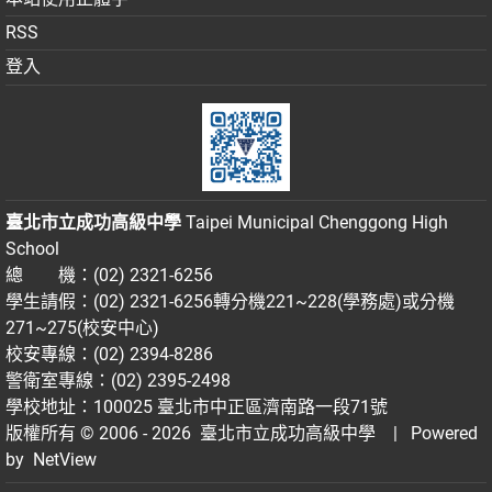
RSS
登入
臺北市立成功高級中學
Taipei Municipal Chenggong High
School
總 機：(02) 2321-6256
學生請假：(02) 2321-6256轉分機221~228(學務處)或分機
271~275(校安中心)
校安專線：(02) 2394-8286
警衛室專線：(02) 2395-2498
學校地址：100025 臺北市中正區濟南路一段71號
版權所有 © 2006 - 2026
臺北市立成功高級中學
| Powered
by
NetView