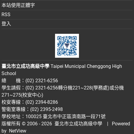
本站使用正體字
RSS
登入
臺北市立成功高級中學
Taipei Municipal Chenggong High
School
總 機：(02) 2321-6256
學生請假：(02) 2321-6256轉分機221~228(學務處)或分機
271~275(校安中心)
校安專線：(02) 2394-8286
警衛室專線：(02) 2395-2498
學校地址：100025 臺北市中正區濟南路一段71號
版權所有 © 2006 - 2026
臺北市立成功高級中學
| Powered
by
NetView