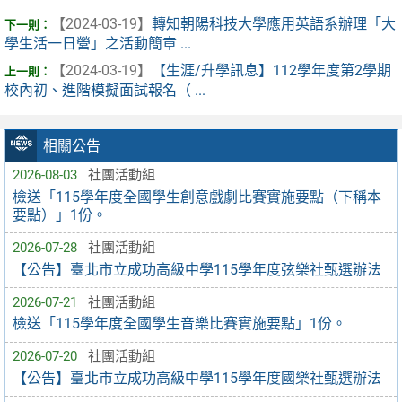
【2024-03-19】
轉知朝陽科技大學應用英語系辦理「大
學生活一日營」之活動簡章 ...
【2024-03-19】
【生涯/升學訊息】112學年度第2學期
校內初、進階模擬面試報名（ ...
相關公告
2026-08-03
社團活動組
檢送「115學年度全國學生創意戲劇比賽實施要點（下稱本
要點）」1份。
2026-07-28
社團活動組
【公告】臺北市立成功高級中學115學年度弦樂社甄選辦法
2026-07-21
社團活動組
檢送「115學年度全國學生音樂比賽實施要點」1份。
2026-07-20
社團活動組
【公告】臺北市立成功高級中學115學年度國樂社甄選辦法