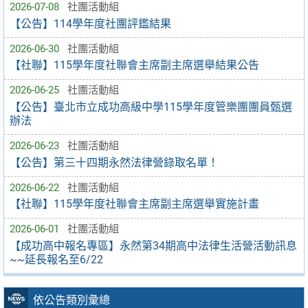
2026-07-08
社團活動組
【公告】114學年度社團評鑑結果
2026-06-30
社團活動組
【社聯】115學年度社聯會主席副主席選舉結果公告
2026-06-25
社團活動組
【公告】臺北市立成功高級中學115學年度管樂團團員甄選
辦法
2026-06-23
社團活動組
【公告】第三十四期永然法律營錄取名單！
2026-06-22
社團活動組
【社聯】115學年度社聯會主席副主席選舉實施計畫
2026-06-01
社團活動組
【成功高中報名專區】永然第34期高中法律生活營活動訊息
~~延長報名至6/22
依公告類別彙總