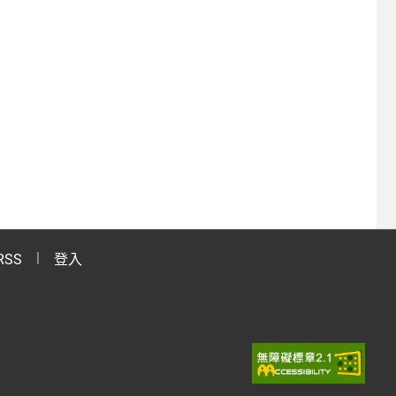
RSS
登入