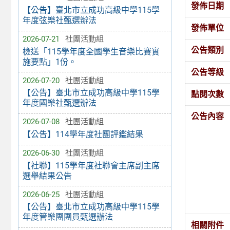
發佈日期
【公告】臺北市立成功高級中學115學
年度弦樂社甄選辦法
發佈單位
2026-07-21
社團活動組
公告類別
檢送「115學年度全國學生音樂比賽實
施要點」1份。
公告等級
2026-07-20
社團活動組
【公告】臺北市立成功高級中學115學
點閱次數
年度國樂社甄選辦法
公告內容
2026-07-08
社團活動組
【公告】114學年度社團評鑑結果
2026-06-30
社團活動組
【社聯】115學年度社聯會主席副主席
選舉結果公告
2026-06-25
社團活動組
【公告】臺北市立成功高級中學115學
年度管樂團團員甄選辦法
相關附件