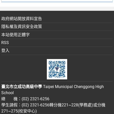
政府網站開放資料宣告
隱私權及資訊安全政策
本站使用正體字
RSS
登入
臺北市立成功高級中學
Taipei Municipal Chenggong High
School
總 機：(02) 2321-6256
學生請假：(02) 2321-6256轉分機221~228(學務處)或分機
271~275(校安中心)