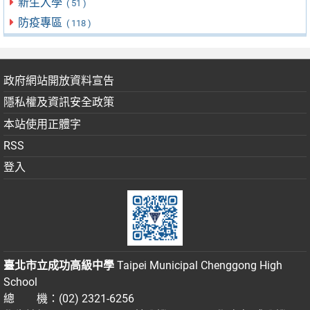
新生入學
( 51 )
防疫專區
( 118 )
政府網站開放資料宣告
隱私權及資訊安全政策
本站使用正體字
RSS
登入
臺北市立成功高級中學
Taipei Municipal Chenggong High
School
總 機：(02) 2321-6256