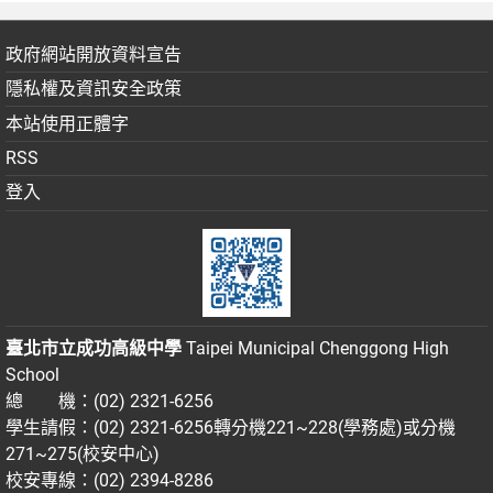
政府網站開放資料宣告
隱私權及資訊安全政策
本站使用正體字
RSS
登入
臺北市立成功高級中學
Taipei Municipal Chenggong High
School
總 機：(02) 2321-6256
學生請假：(02) 2321-6256轉分機221~228(學務處)或分機
271~275(校安中心)
校安專線：(02) 2394-8286