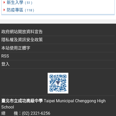
新生入學
( 51 )
防疫專區
( 118 )
政府網站開放資料宣告
隱私權及資訊安全政策
本站使用正體字
RSS
登入
臺北市立成功高級中學
Taipei Municipal Chenggong High
School
總 機：(02) 2321-6256