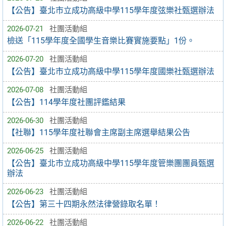
【公告】臺北市立成功高級中學115學年度弦樂社甄選辦法
2026-07-21
社團活動組
檢送「115學年度全國學生音樂比賽實施要點」1份。
2026-07-20
社團活動組
【公告】臺北市立成功高級中學115學年度國樂社甄選辦法
2026-07-08
社團活動組
【公告】114學年度社團評鑑結果
2026-06-30
社團活動組
【社聯】115學年度社聯會主席副主席選舉結果公告
2026-06-25
社團活動組
【公告】臺北市立成功高級中學115學年度管樂團團員甄選
辦法
2026-06-23
社團活動組
【公告】第三十四期永然法律營錄取名單！
2026-06-22
社團活動組