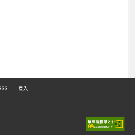
RSS
登入