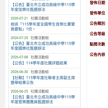
發佈日期
【公告】臺北市立成功高級中學115學
年度弦樂社甄選辦法
發佈單位
2026-07-21
社團活動組
公告類別
檢送「115學年度全國學生音樂比賽實
施要點」1份。
公告等級
2026-07-20
社團活動組
【公告】臺北市立成功高級中學115學
點閱次數
年度國樂社甄選辦法
公告內容
2026-07-08
社團活動組
【公告】114學年度社團評鑑結果
2026-06-30
社團活動組
【社聯】115學年度社聯會主席副主席
選舉結果公告
2026-06-25
社團活動組
【公告】臺北市立成功高級中學115學
年度管樂團團員甄選辦法