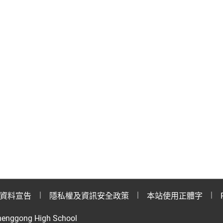
資料宣告
隱私權及資訊安全政策
本站使用正體字
henggong High School