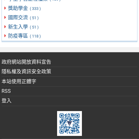
獎助學金
( 333 )
國際交流
( 51 )
新生入學
( 51 )
防疫專區
( 118 )
政府網站開放資料宣告
隱私權及資訊安全政策
本站使用正體字
RSS
登入