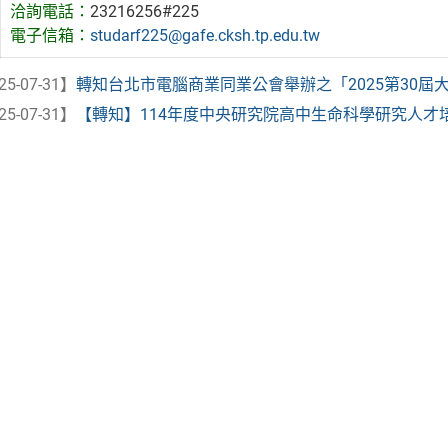
洽詢電話：
23216256#225
電子信箱：
studarf225@gafe.cksh.tp.edu.tw
25-07-31】
轉知台北市電腦商業同業公會舉辦之「2025第30屆大專
25-07-31】
【轉知】114年度中央研究院高中生命科學研究人才